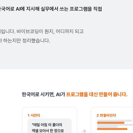
한국어로 AI에 지시해 실무에서 쓰는 프로그램을 직접
서입니다. 바이브코딩이 뭔지, 어디까지 되고
해야 하는지만 정리했습니다.
한국어로 시키면, AI가
프로그램을 대신 만들어 줍니다.
1 시킨다
2 만들어진다
"매일 아침 이 폴더의
→
엑셀 모아서 한 장으로