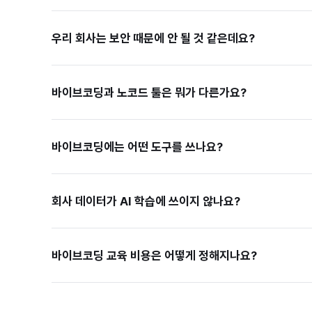
우리 회사는 보안 때문에 안 될 것 같은데요?
바이브코딩과 노코드 툴은 뭐가 다른가요?
바이브코딩에는 어떤 도구를 쓰나요?
회사 데이터가 AI 학습에 쓰이지 않나요?
바이브코딩 교육 비용은 어떻게 정해지나요?