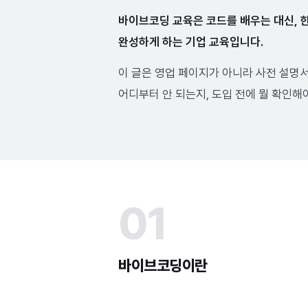
바이브코딩 교육은 코드를 배우는 대신, 
완성하게 하는 기업 교육입니다.
이 글은 영업 페이지가 아니라 사전 설명
어디부터 안 되는지, 도입 전에 뭘 확인
01
바이브코딩이란