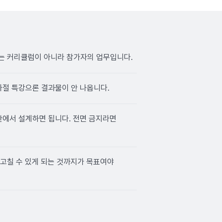
는 커리큘럼이 아니라 참가자의 업무입니다.
반나절 특강으론 결과물이 안 나옵니다.
안에서 설계하면 됩니다. 전면 금지라면
 고칠 수 있게 되는 것까지가 목표여야