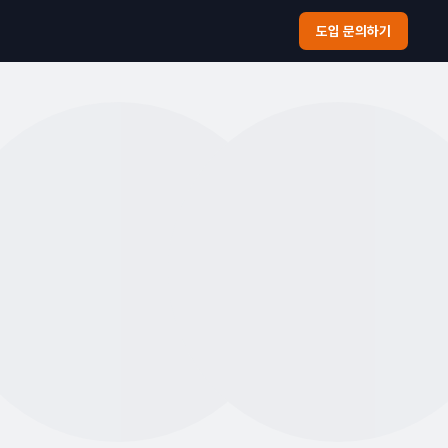
도입 문의하기