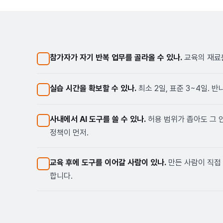
참가자가 자기 반복 업무를 골라올 수 있나.
교육의 재료
실습 시간을 확보할 수 있나.
최소 2일, 표준 3~4일. 
사내에서 AI 도구를 쓸 수 있나.
허용 범위가 좁아도 그 
정책이 먼저.
교육 후에 도구를 이어갈 사람이 있나.
만든 사람이 직접
합니다.