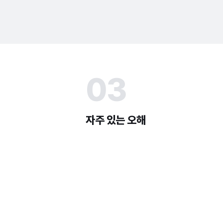
03
자주 있는 오해