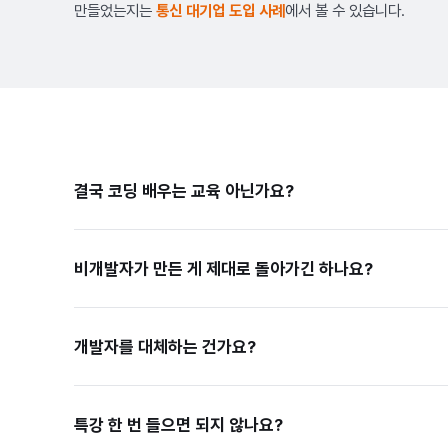
만들었는지는
통신 대기업 도입 사례
에서 볼 수 있습니다.
결국 코딩 배우는 교육 아닌가요?
비개발자가 만든 게 제대로 돌아가긴 하나요?
개발자를 대체하는 건가요?
특강 한 번 들으면 되지 않나요?