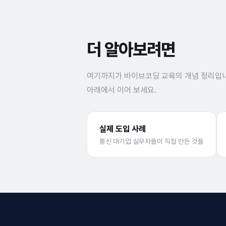
더 알아보려면
여기까지가 바이브코딩 교육의 개념 정리입니
아래에서 이어 보세요.
실제 도입 사례
통신 대기업 실무자들이 직접 만든 것들